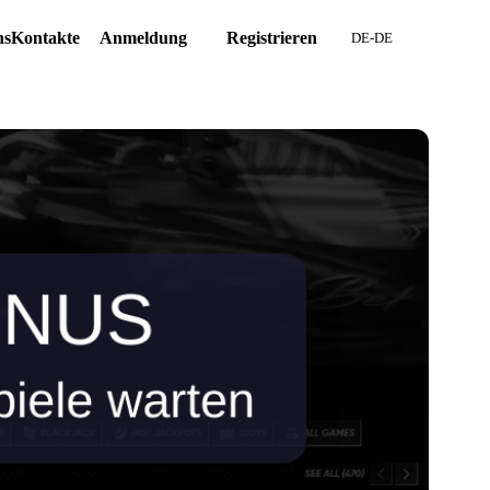
ns
Kontakte
Anmeldung
Registrieren
DE-DE