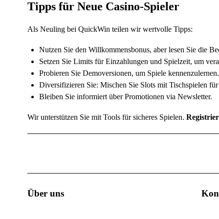
Tipps für Neue Casino-Spieler
Als Neuling bei QuickWin teilen wir wertvolle Tipps:
Nutzen Sie den Willkommensbonus, aber lesen Sie die B
Setzen Sie Limits für Einzahlungen und Spielzeit, um vera
Probieren Sie Demoversionen, um Spiele kennenzulernen.
Diversifizieren Sie: Mischen Sie Slots mit Tischspielen f
Bleiben Sie informiert über Promotionen via Newsletter.
Wir unterstützen Sie mit Tools für sicheres Spielen.
Registrie
Über uns
Kon