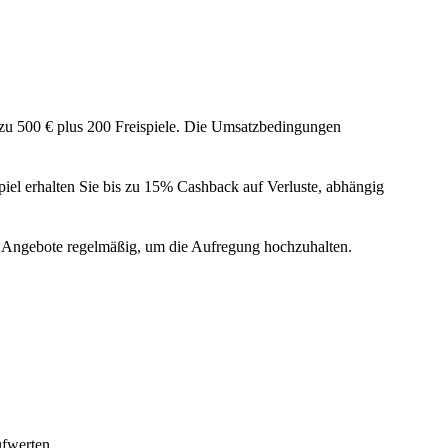
zu 500 € plus 200 Freispiele. Die Umsatzbedingungen
el erhalten Sie bis zu 15% Cashback auf Verluste, abhängig
e Angebote regelmäßig, um die Aufregung hochzuhalten.
ufwerten.