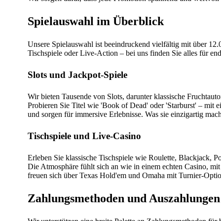
Spielauswahl im Überblick
Unsere Spielauswahl ist beeindruckend vielfältig mit über 12
Tischspiele oder Live-Action – bei uns finden Sie alles für en
Slots und Jackpot-Spiele
Wir bieten Tausende von Slots, darunter klassische Fruchtau
Probieren Sie Titel wie 'Book of Dead' oder 'Starburst' – mi
und sorgen für immersive Erlebnisse. Was sie einzigartig mac
Tischspiele und Live-Casino
Erleben Sie klassische Tischspiele wie Roulette, Blackjack, 
Die Atmosphäre fühlt sich an wie in einem echten Casino, mit
freuen sich über Texas Hold'em und Omaha mit Turnier-Optione
Zahlungsmethoden und Auszahlungen