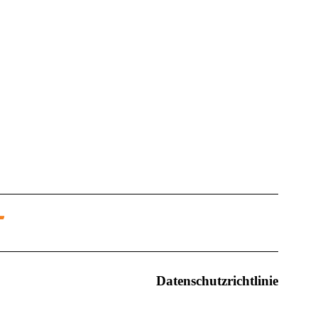
Datenschutzrichtlinie