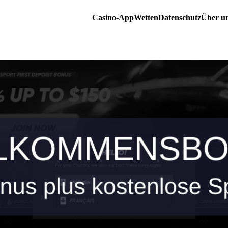
Casino-App
Wetten
Datenschutz
Über u