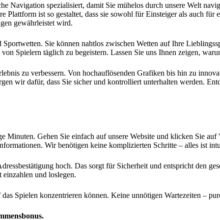
e Navigation spezialisiert, damit Sie mühelos durch unsere Welt navig
Plattform ist so gestaltet, dass sie sowohl für Einsteiger als auch für e
gen gewährleistet wird.
 Sportwetten. Sie können nahtlos zwischen Wetten auf Ihre Lieblings
von Spielern täglich zu begeistern. Lassen Sie uns Ihnen zeigen, waru
Erlebnis zu verbessern. Von hochauflösenden Grafiken bis hin zu innova
en wir dafür, dass Sie sicher und kontrolliert unterhalten werden. E
ige Minuten. Gehen Sie einfach auf unsere Website und klicken Sie auf '
rmationen. Wir benötigen keine komplizierten Schritte – alles ist intui
Adressbestätigung hoch. Das sorgt für Sicherheit und entspricht den ges
t einzahlen und loslegen.
f das Spielen konzentrieren können. Keine unnötigen Wartezeiten – pure
kommensbonus.